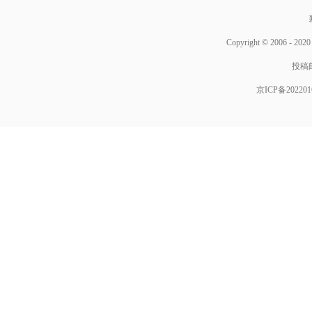
Copyright © 2006 - 2020 
投稿邮箱
京ICP备202201